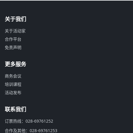
关于我们
关于活动家
合作平台
免责声明
更多服务
商务会议
培训课程
活动发布
联系我们
订票热线：028-69761252
合作及其他：028-69761253