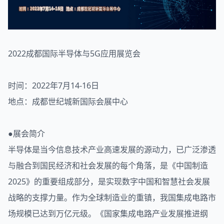
2022成都国际
半导体
与
5G
应用
展览
会
时间：2022年7月14-16日
地点：成都世纪城新国际会展中心
●展会简介
半导体是当今信息技术产业高速发展的源动力，已广泛渗透
与融合到国民经济和社会发展的每个角落，是《中国制造
2025》的重要组成部分，是实现数字中国和智慧社会发展
战略的支撑力量。作为全球制造业的重镇，我国集成电路市
场规模已达到万亿元级。《国家集成电路产业发展推进纲