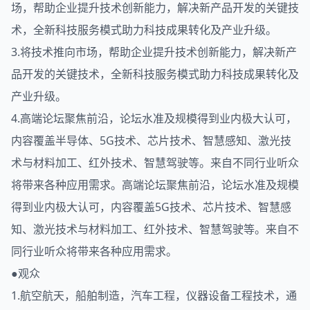
场，帮助企业提升技术创新能力，解决新产品开发的关键技
术，全新科技服务模式助力科技成果转化及产业升级。
3.将技术推向市场，帮助企业提升技术创新能力，解决新产
品开发的关键技术，全新科技服务模式助力科技成果转化及
产业升级。
4.高端论坛聚焦前沿，论坛水准及规模得到业内极大认可，
内容覆盖半导体、5G技术、芯片技术、智慧感知、激光技
术与材料加工、红外技术、智慧驾驶等。来自不同行业听众
将带来各种应用需求。高端论坛聚焦前沿，论坛水准及规模
得到业内极大认可，内容覆盖5G技术、芯片技术、智慧感
知、激光技术与材料加工、红外技术、智慧驾驶等。来自不
同行业听众将带来各种应用需求。
●观众
1.航空航天，船舶制造，汽车工程，仪器设备工程技术，通