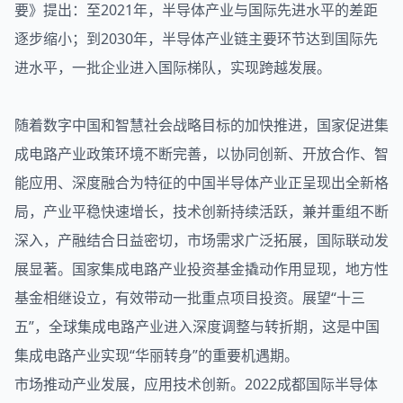
要》提出：至2021年，半导体产业与国际先进水平的差距
逐步缩小；到2030年，半导体产业链主要环节达到国际先
进水平，一批企业进入国际梯队，实现跨越发展。
随着数字中国和智慧社会战略目标的加快推进，国家促进集
成电路产业政策环境不断完善，以协同创新、开放合作、智
能应用、深度融合为特征的中国半导体产业正呈现出全新格
局，产业平稳快速增长，技术创新持续活跃，兼并重组不断
深入，产融结合日益密切，市场需求广泛拓展，国际联动发
展显著。国家集成电路产业投资基金撬动作用显现，地方性
基金相继设立，有效带动一批重点项目投资。展望“十三
五”，全球集成电路产业进入深度调整与转折期，这是中国
集成电路产业实现“华丽转身”的重要机遇期。
市场推动产业发展，应用技术创新。2022成都国际半导体