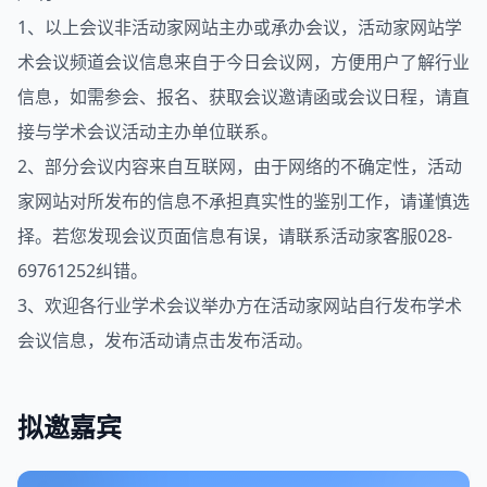
1、以上会议非活动家网站主办或承办会议，活动家网站学
术会议频道会议信息来自于今日会议网，方便用户了解行业
信息，如需参会、报名、获取会议邀请函或会议日程，请直
接与学术会议活动主办单位联系。
2、部分会议内容来自互联网，由于网络的不确定性，活动
家网站对所发布的信息不承担真实性的鉴别工作，请谨慎选
择。若您发现会议页面信息有误，请联系活动家客服028-
69761252纠错。
3、欢迎各行业学术会议举办方在
活动家网站
自行发布学术
会议信息，发布活动请点击
发布活动
。
拟邀嘉宾