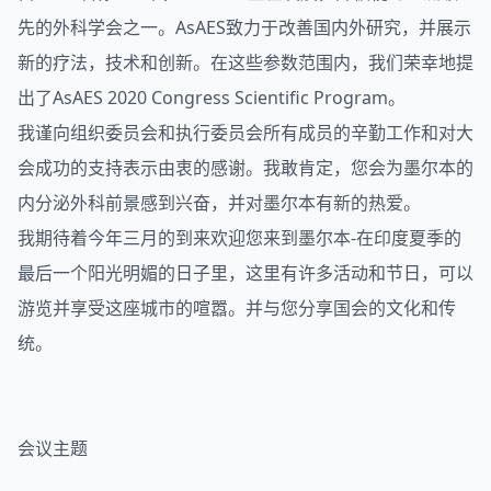
先的外科学会之一。AsAES致力于改善国内外研究，并展示
新的疗法，技术和创新。在这些参数范围内，我们荣幸地提
出了AsAES 2020 Congress Scientific Program。
我谨向组织委员会和执行委员会所有成员的辛勤工作和对大
会成功的支持表示由衷的感谢。我敢肯定，您会为墨尔本的
内分泌外科前景感到兴奋，并对墨尔本有新的热爱。
我期待着今年三月的到来欢迎您来到墨尔本-在印度夏季的
最后一个阳光明媚的日子里，这里有许多活动和节日，可以
游览并享受这座城市的喧嚣。并与您分享国会的文化和传
统。
会议主题