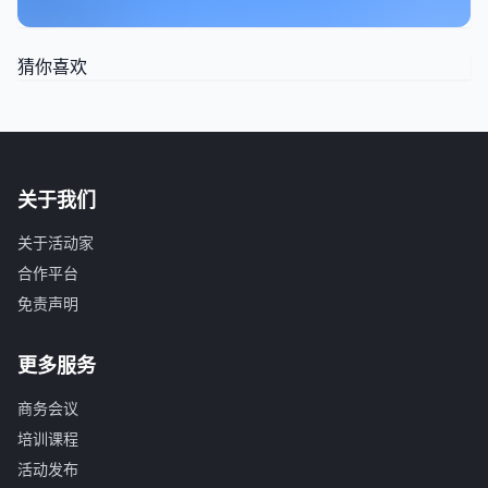
猜你喜欢
关于我们
关于活动家
合作平台
免责声明
更多服务
商务会议
培训课程
活动发布