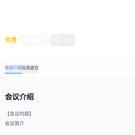
会双年会议
2020年03月05日
-
03月07日
墨尔本
免费
立即报名
会议介绍
拟邀嘉宾
会议介绍
【会议内容】
会议简介