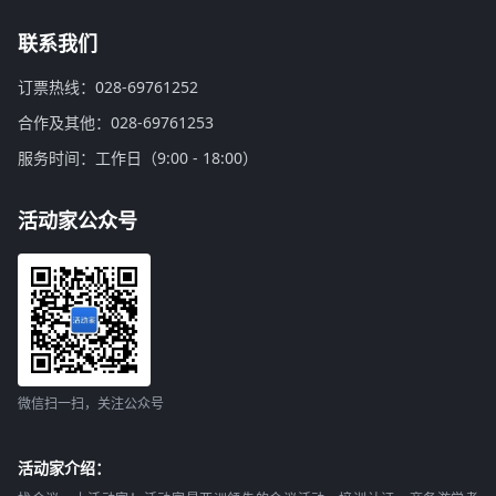
联系我们
订票热线：028-69761252
合作及其他：028-69761253
服务时间：工作日（9:00 - 18:00）
活动家公众号
微信扫一扫，关注公众号
活动家介绍：