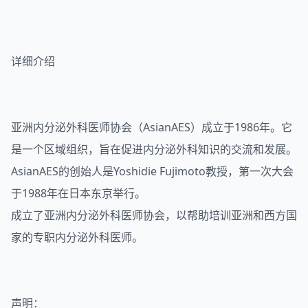
详细介绍
亚洲内分泌外科医师协会（AsianAES）成立于1986年。它
是一个区域组织，旨在促进内分泌外科知识的交流和发展。
AsianAES的创始人是Yoshidie Fujimoto教授，第一次大会
于1988年在日本东京举行。
成立了亚洲内分泌外科医师协会，以帮助培训亚洲和西方国
家的专职内分泌外科医师。
声明：