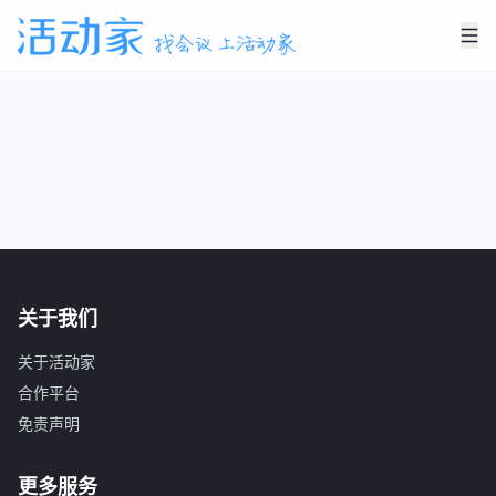
关于我们
关于活动家
合作平台
免责声明
更多服务