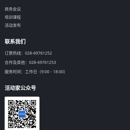
商务会议
培训课程
活动发布
联系我们
订票热线：028-69761252
合作及其他：028-69761253
服务时间：工作日（9:00 - 18:00）
活动家公众号