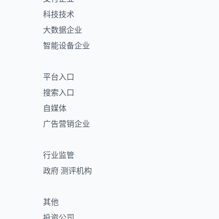
科技技术
大数据企业
智能设备企业
平台入口
搜索入口
自媒体
广告营销企业
行业监管
政府 测评机构
其他
投资公司