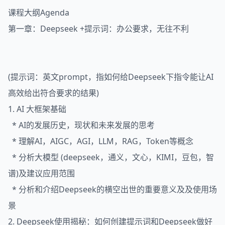
课程大纲Agenda
第一章：Deepseek +提示词：办公要求，无往不利
(提示词：英文prompt，指如何给Deepseek下指令能让AI
高效给出符合要求的结果)
1. AI 大框架基础
* AI的发展历史，现状和未来发展的思考
* 理解AI，AIGC，AGI，LLM，RAG，Token等概念
* 分析大模型 (deepseek，通义，文心，KIMI，豆包，智
谱)及建议应用范围
* 分析和介绍Deepseek的横空出世的重要意义及及使用场
景
2. Deepseek使用揭秘：如何创建提示词和Deepseek做好