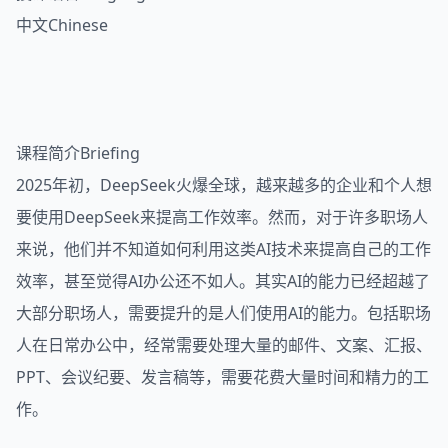
中文Chinese
课程简介Briefing
2025年初，DeepSeek火爆全球，越来越多的企业和个人想
要使用DeepSeek来提高工作效率。然而，对于许多职场人
来说，他们并不知道如何利用这类AI技术来提高自己的工作
效率，甚至觉得AI办公还不如人。其实AI的能力已经超越了
大部分职场人，需要提升的是人们使用AI的能力。包括职场
人在日常办公中，经常需要处理大量的邮件、文案、汇报、
PPT、会议纪要、发言稿等，需要花费大量时间和精力的工
作。