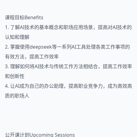
课程目标Benefits
1. 了解AI技术的基本概念和职场应用场景，提高对AI技术的
认知和理解
2. 掌握使用deepseek等一系列AI工具处理各类工作事项的
有效方法，提高工作效率
3. 理解如何将AI技术与传统工作方法相结合，提高工作效率
和创新性
4. 让AI成为自己的办公助理，提高职业竞争力，成为高效高
质的职场人
公开课计划Upcoming Sessions