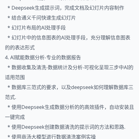
* Deepseek生成提示词，完成文档及幻灯片内容制作
* 结合通义千问快速生成幻灯片
* 幻灯片布局的AI处理手段
* 幻灯片中的信息图表的AI处理手段，充分理解信息图表
的的表达形式
4. AI赋能数据分析-专业的数据报告
* 数据收集及清洗-数据统计及分析-可视化呈现三步中AI的
适用范围
* 数据库三范式的要求，以及deepseek如何理解数据库三
范式.
* 使用Deepseek生成数据分析的的高效插件，自动安装且
一键完成
* 使用Deepseek创建数据清洗的提示词的方法和思路.
* 使用商汤大模型进行数据清洗案例实操