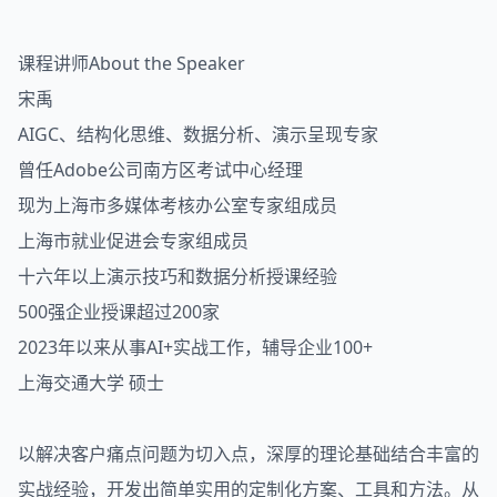
课程讲师About the Speaker
宋禹
AIGC、结构化思维、数据分析、演示呈现专家
曾任Adobe公司南方区考试中心经理
现为上海市多媒体考核办公室专家组成员
上海市就业促进会专家组成员
十六年以上演示技巧和数据分析授课经验
500强企业授课超过200家
2023年以来从事AI+实战工作，辅导企业100+
上海交通大学 硕士
以解决客户痛点问题为切入点，深厚的理论基础结合丰富的
实战经验，开发出简单实用的定制化方案、工具和方法。从