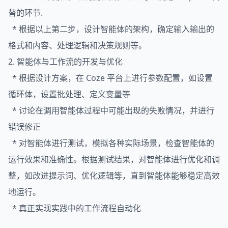
替的环节.
* 根据以上第二步，设计智能体的架构，确定输入输出的
格式和内容、处理逻辑和决策规则等。
2. 智能体与工作流的开发与优化
* 根据设计方案，在 Coze 平台上进行参数配置，如设置
循环体，设置批处理、定义变量等
* 讨论在调用智能体过程中可能出现的失败情况，并进行
错误修正
* 对智能体进行测试，模拟各种实际场景，检查智能体的
运行效果和准确性。根据测试结果，对智能体进行优化和调
整，如改进提示词、优化逻辑等，直到智能体能够稳定高效
地运行。
* 真正实现实践中的工作流程自动化