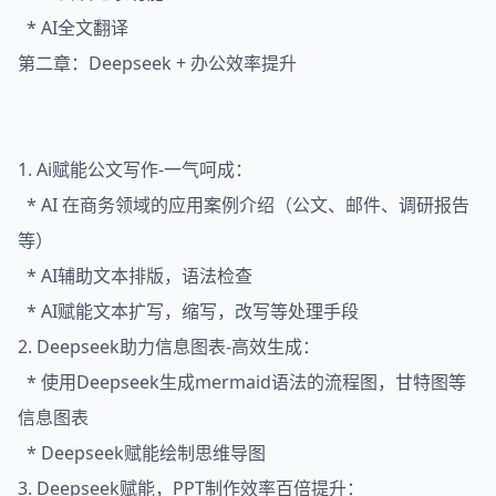
* AI全文翻译
第二章：Deepseek + 办公效率提升
1. Ai赋能公文写作-一气呵成：
* AI 在商务领域的应用案例介绍（公文、邮件、调研报告
等）
* AI辅助文本排版，语法检查
* AI赋能文本扩写，缩写，改写等处理手段
2. Deepseek助力信息图表-高效生成：
* 使用Deepseek生成mermaid语法的流程图，甘特图等
信息图表
* Deepseek赋能绘制思维导图
3. Deepseek赋能，PPT制作效率百倍提升：