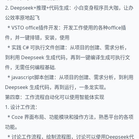
2. Deepseek+推理+代码生成：小白变身程序员大咖，让办
公效率原地起飞
* VSTO office插件开发：开发工作使用的各种office插
件，并一键排错，安装，使用
* 实践 C# 可执行文件创建：从项目的创建、需求分析，
到利用 Deepseek 生成代码，再到一键编译生成可执行文
件，无需任何编程基础.
* javascript脚本创建：从项目的创建、需求分析，到利用
Deepseek 生成代码，再到运行，一条龙实现。
第四章：工作流程自动化可以使用智能体实现
1. 设计工作流：
* Coze 界面布局、功能模块和操作方法，熟悉平台的各项
功能。
* 讨论工作流程，绘制流程图，讨论可以使用Deepseek代