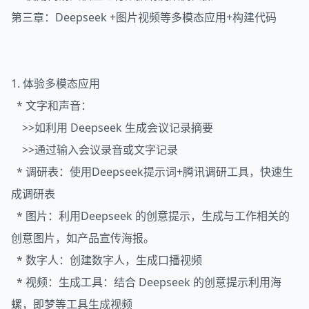
第三章：Deepseek +图片视频等多模态应用+构建代码
1. 体验多模态应用
* 文字和声音：
>>如利用 Deepseek 生成会议记录摘要
>>通过输入会议录音或文字记录
* 调研表：使用Deepseek提示词+腾讯调研工具，快速生
成调研表
* 图片：利用Deepseek 的创意提示，生成与工作相关的
创意图片，如产品宣传海报。
* 数字人：创建数字人，生成口播视频
* 视频：生成工具：结合 Deepseek 的创意提示利用海
螺，即梦等工具生成视频