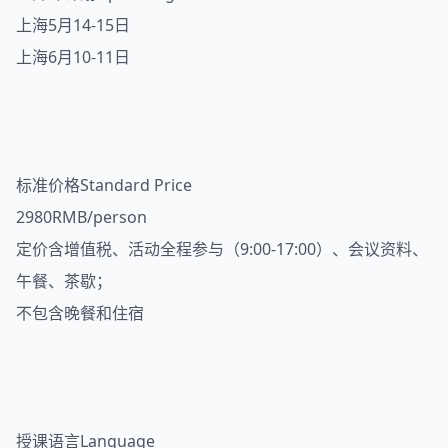
上海5月14-15日
上海6月10-11日
标准价格Standard Price
2980RMB/person
定价含增值税、活动全程参与（9:00-17:00）、会议资料、
午餐、茶歇；
不包含晚餐和住宿
授课语言Language