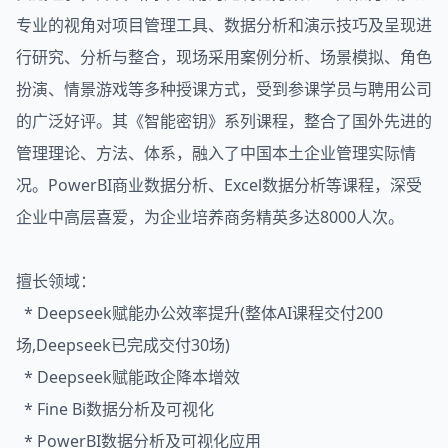
专业的视角对项目管理工具、数据分析和演示技巧及呈现进
行研究、分析与整合，现场采用案例分析、场景模拟、角色
扮演、情景游戏等多种授课方式，受到参课学员与聘用公司
的广泛好评。其《智能密钥》系列课程，整合了国外先进的
管理理论、方法、体系，融入了中国本土企业管理实际情
况。PowerBI商业数据分析、Excel数据分析等课程，深受
企业中高层喜爱，为企业培养商务精英多达8000人次。
擅长领域：
* Deepseek赋能办公效率提升(整体AI课程交付200
场,Deepseek已完成交付30场)
* Deepseek赋能政企降本增效
* Fine Bi数据分析及可视化
* PowerBI数据分析及可视化应用