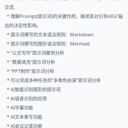
交流.
* 理解Prompt(提示词)的关键作用，阐述其对引导AIGC输
出的决定性影响。
* 提示词撰写的文本语法规则：Markdown
* 提示词撰写的图形语法规则：Mermaid
* “公文写作”提示词案例分析
* “数据清洗”提示词分析
* “PPT制作”提示词分析
* 可以完成多种任务的”多角色扮演”提示词分析
* AI智能识别图形的提示词
* AI语音识别的应用
* AI字幕功能
* AI文本誊写功能
* AI会议记录功能