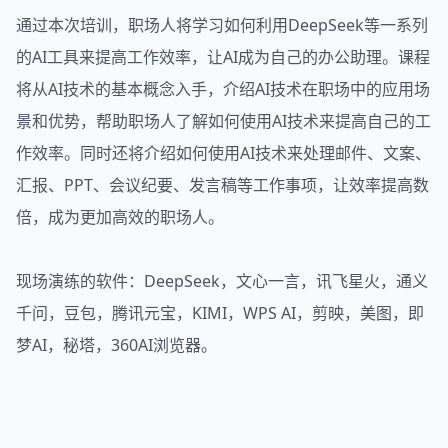
通过本次培训，职场人将学习如何利用DeepSeek等一系列
的AI工具来提高工作效率，让AI成为自己的办公助理。课程
将从AI技术的基本概念入手，介绍AI技术在职场中的应用场
景和优势，帮助职场人了解如何使用AI技术来提高自己的工
作效率。同时还将介绍如何使用AI技术来处理邮件、文案、
汇报、PPT、会议纪要、发言稿等工作事项，让效率提高数
倍，成为更加高效的职场人。
现场演练的软件：DeepSeek，文心一言，讯飞星火，通义
千问，豆包，腾讯元宝，KIMI，WPS AI，剪映，美图，即
梦AI，秘塔，360AI浏览器。