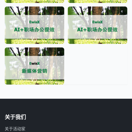
关于我们
关于活动家