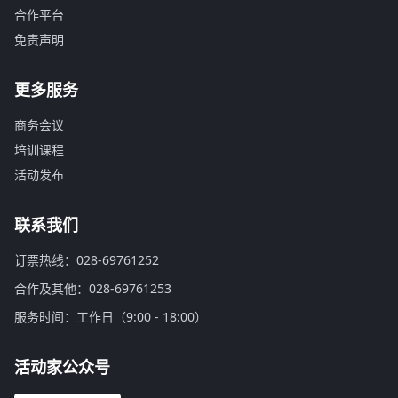
合作平台
免责声明
更多服务
商务会议
培训课程
活动发布
联系我们
订票热线：028-69761252
合作及其他：028-69761253
服务时间：工作日（9:00 - 18:00）
活动家公众号