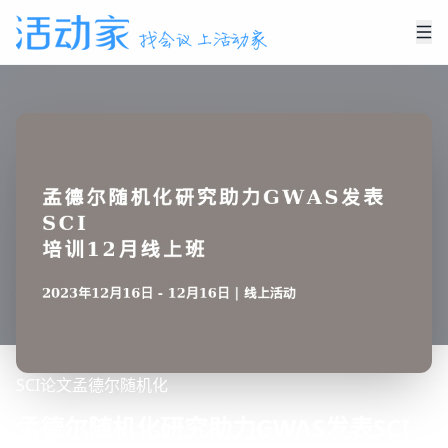
SCI论文
孟德尔随机化
孟德尔随机化研究助力GWAS发表SCI