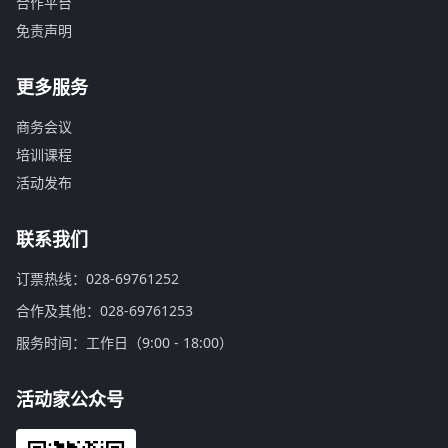
合作平台
免责声明
更多服务
商务会议
培训课程
活动发布
联系我们
订票热线：028-69761252
合作及其他：028-69761253
服务时间：工作日（9:00 - 18:00）
活动家公众号