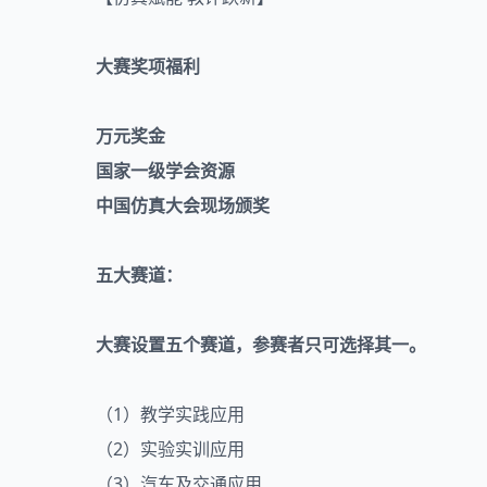
大赛奖项福利
万元奖金
国家一级学会资源
中国仿真大会现场颁奖
五大赛道：
大赛设置五个赛道，
参赛者只可选择其一。
（1）教学实践应用
（2）实验实训应用
（3）汽车及交通应用