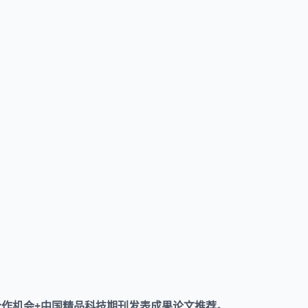
合作机会+中国精品科技期刊发表成果论文推荐。