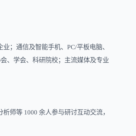
企业；通信及智能手机、
PC/平板电脑、
协会、学会、科研院校；主流媒体及专业
分析师等
1000 余人参与研讨互动交流，