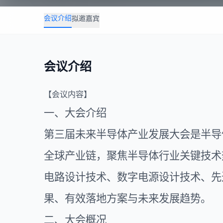
会议介绍
拟邀嘉宾
会议介绍
【会议内容】
一、大会介绍
第三届未来
半导体
产业发展大会是半导
全球产业链，聚焦半导体行业关键技术
电路设计技术、数字电源设计技术、先进
果、有效落地方案与未来发展趋势。
二、大会概况