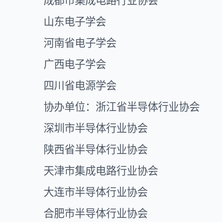
成都市集成电路行业协会
山东电子学会
河南省电子学会
广西电子学会
四川省电源学会
协办单位：浙江省半导体行业协会
深圳市半导体行业协会
陕西省半导体行业协会
天津市集成电路行业协会
大连市半导体行业协会
合肥市半导体行业协会