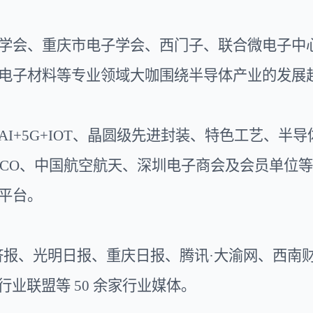
学会、重庆市电子学会、西门子、联合微电子中
电子材料等专业领域大咖
围绕半导体产业的发展
AI+5G+IOT、晶圆级先进封装、特色工艺、
ISCO、中国航空航天、深圳电子商会及会员单位等
平台。
济报、光明日报、重庆日报、
腾讯
·大渝网
、西南
体行业联盟等 50 余家行业媒体。