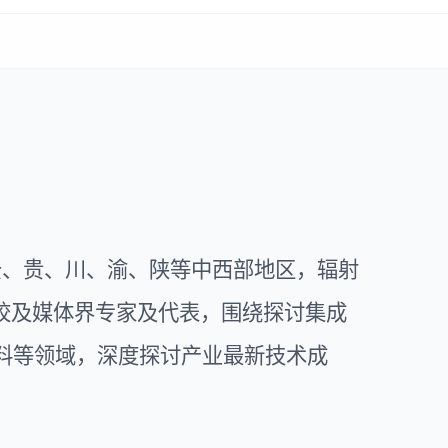
立足云、贵、川、渝、陕等中西部地区，辐射
校及媒体界专家及代表，围绕探讨集成
材料等领域，深度探讨产业最新技术成