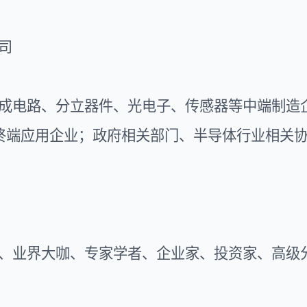
司
成电路、分立器件、光电子、传感器等中端制造
等终端应用企业；政府相关部门、半导体行业相关
、业界大咖、专家学者、企业家、投资家、高级