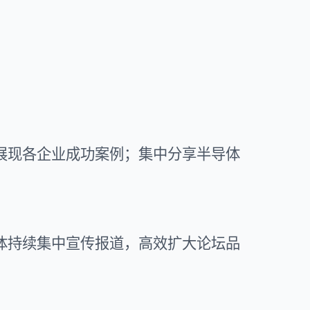
展现各企业成功案例；集中分享半导体
体持续集中宣传报道，高效扩大论坛品