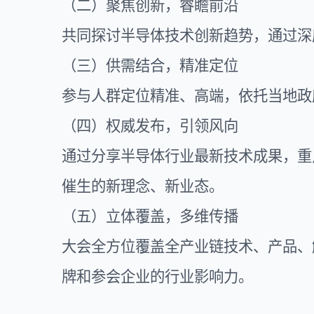
（二）聚焦创新，睿瞻前沿
共同探讨半导体技术创新趋势，通过深
（三）供需结合，精准定位
参与人群定位精准、高端，依托当地政
（四）权威发布，引领风向
通过分享半导体行业最新技术成果，重
催生的新理念、新业态。
（五）立体覆盖，多维传播
大会全方位覆盖全产业链技术、产品、
牌和参会企业的行业影响力。