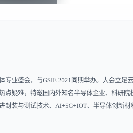
体专业盛会，与
GSIE 2021同期举办。大会
热点疑难，特邀国内外知名半导体企业、科研院
封装与测试技术、AI+5G+IOT、半导体创新