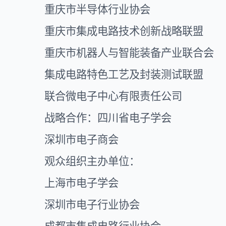
重庆市半导体行业协会
重庆市集成电路技术创新战略联盟
重庆市机器人与智能装备产业联合会
集成电路特色工艺及封装测试联盟
联合微电子中心有限责任公司
战略合作：四川省电子学会
深圳市电子商会
观众组织主办单位：
上海市电子学会
深圳市电子行业协会