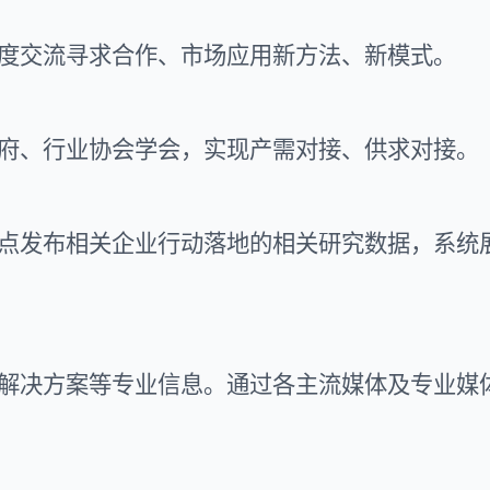
度交流寻求合作、市场应用新方法、新模式。
府、行业协会学会，实现产需对接、供求对接。
点发布相关企业行动落地的相关研究数据，系统
解决方案等专业信息。通过各主流媒体及专业媒