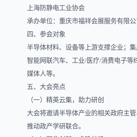
上海防静电工业协会
承办单位：重庆市福祥会展服务有限公
四、参会对象
半导体材料、设备等上游支撑企业；集
智能网联汽车、工业/医疗/消费电子
媒体人等。
五、大会亮点
（一）精英云集，助力研创
大会将邀请半导体产业的相关政府主管
推动政产学研联合。