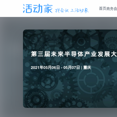
首页
商务