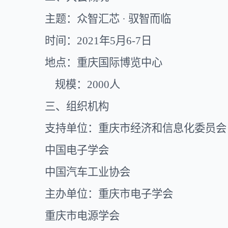
主题：众智汇芯
· 驭智而临
时间：
2021年5月6-7日
地点：重庆国际博览中心
规模：
2000人
三、组织机构
支持单位：重庆市经济和信息化委员会
中国电子学会
中国汽车工业协会
主办单位：重庆市电子学会
重庆市电源学会