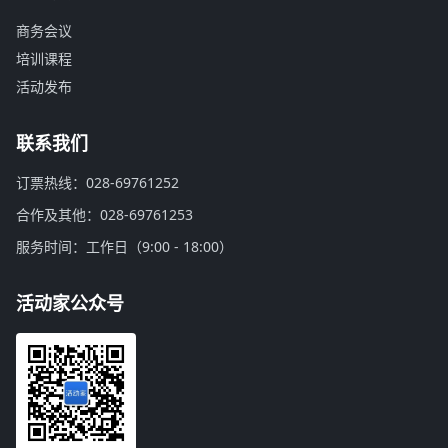
商务会议
培训课程
活动发布
联系我们
订票热线：028-69761252
合作及其他：028-69761253
服务时间：工作日（9:00 - 18:00）
活动家公众号