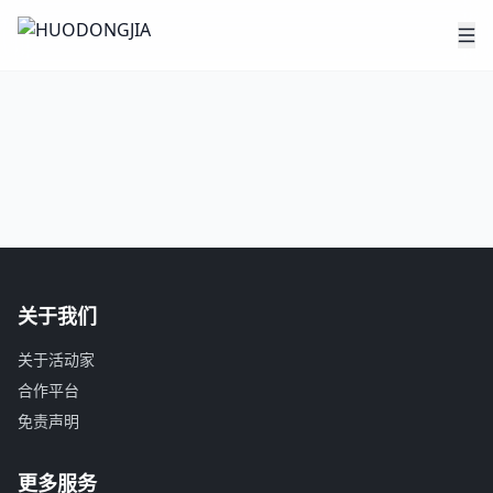
关于我们
关于活动家
合作平台
免责声明
更多服务