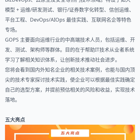
模型 + 运维/研发测试、银行/证券数字化转型、信创运维、
平台工程、DevOps/AIOps 最佳实践、互联网名企等特色
专场。
GOPS 主要面向运维行业的中高端技术人员，包括运维、开
发、测试、
架构
师等群体。目的在于帮助IT技术从业者系统
学习了解相关知识体系，让创新技术推动社会进步。
您将会看到国内外知名企业的相关技术案例，也能与国内顶
尖的技术专家探讨技术实践，使企业可以根据最佳实践确定
自己的选型方案，并提前预估相关的风险和收益，实现技术
落地。
五大亮点