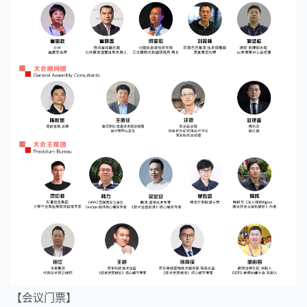
【会议门票】