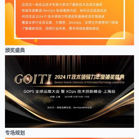
颁奖盛典
专场规划