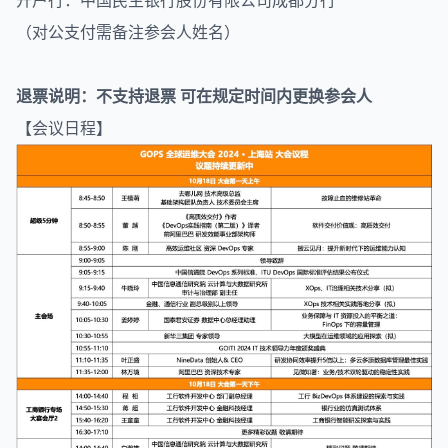
（对公支付需备注参会人姓名）
退票说明：不支持退票 可在规定时间内更换参会人
【会议日程】