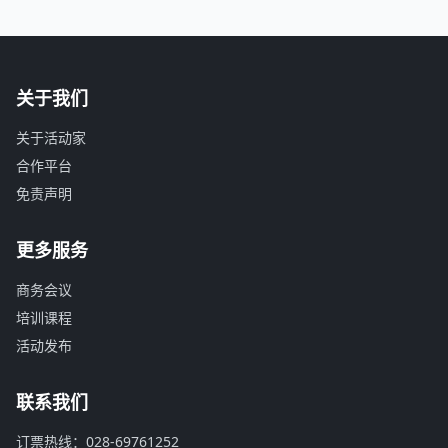
关于我们
关于活动家
合作平台
免责声明
更多服务
商务会议
培训课程
活动发布
联系我们
订票热线：028-69761252