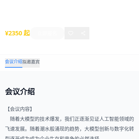
2024年10月18日
-
10月19日
上海
¥2350 起
立即报名
会议介绍
拟邀嘉宾
会议介绍
【会议内容】
随着大模型的技术爆发，我们正逐渐见证人工智能领域的
飞速发展。随着潮水般涌现的趋势，大模型创新与数字化转
型逐渐成为成为企业生存和竞争的必然选择。