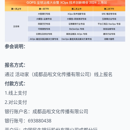
参会说明：
报名方式：
通过 活动家（成都品啦文化传播有限公司）线上报名
付款方式：
1.线上支付
2.对公支付
银行账户名：成都品啦文化传播有限公司
银行账号：693880438
开户行：中国民生银行股份有限公司成都分行