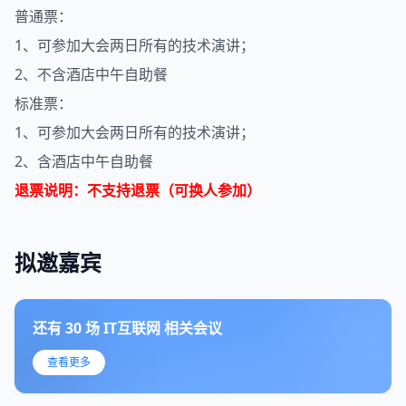
普通票：
1、可参加大会两日所有的技术演讲；
2、不含酒店中午自助餐
标准票：
1、可参加大会两日所有的技术演讲；
2、含酒店中午自助餐
退票说明：不支持退票（可换人参加）
拟邀嘉宾
还有
30
场
IT互联网
相关会议
查看更多