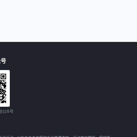
众号
注公众号