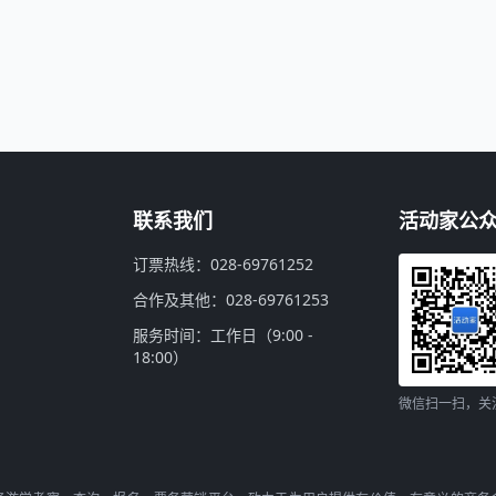
联系我们
活动家公
订票热线：028-69761252
合作及其他：028-69761253
服务时间：工作日（9:00 -
18:00）
微信扫一扫，关