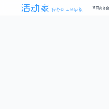
首页
商务