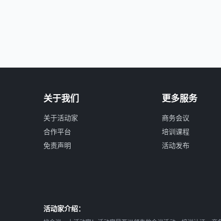
关于我们
更多服务
关于活动家
商务会议
合作平台
培训课程
免责声明
活动发布
活动家介绍：