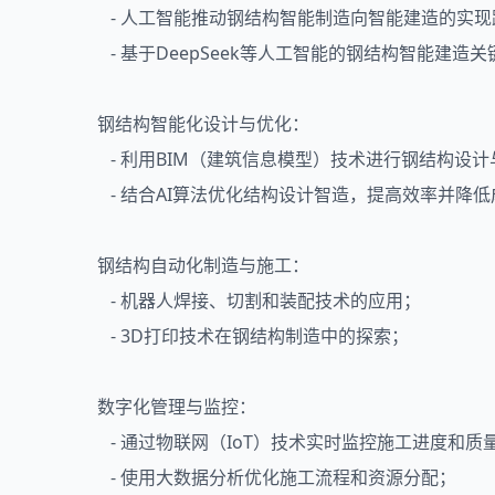
- 人工智能推动钢结构智能制造向智能建造的实现
- 基于DeepSeek等人工智能的钢结构智能建造
钢结构智能化设计与优化：
- 利用BIM（建筑信息模型）技术进行钢结构设
- 结合AI算法优化结构设计智造，提高效率并降低
钢结构自动化制造与施工：
- 机器人焊接、切割和装配技术的应用；
- 3D打印技术在钢结构制造中的探索；
数字化管理与监控：
- 通过物联网（IoT）技术实时监控施工进度和质
- 使用大数据分析优化施工流程和资源分配；