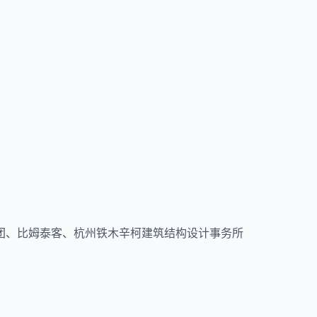
团、比姆泰客、杭州铁木辛柯建筑结构设计事务所