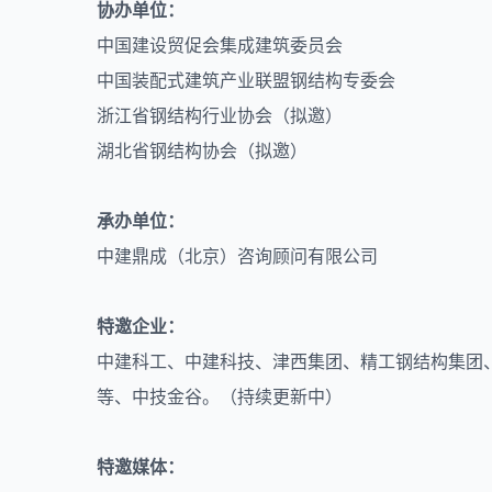
协办单位：
中国建设贸促会集成建筑委员会
中国装配式建筑产业联盟钢结构专委会
浙江省钢结构行业协会（拟邀）
湖北省钢结构协会（拟邀）
承办单位：
中建鼎成（北京）咨询顾问有限公司
特邀企业：
中建科工、中建科技、津西集团、精工钢结构集团
等、中技金谷。（持续更新中）
特邀媒体：