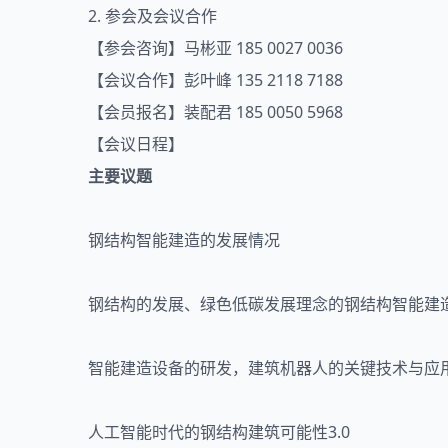
2. 参会及会议合作
【参会咨询】马彬亚 185 0027 0036
【会议合作】彭叶峰 135 2118 7188
【会员报名】装配君 185 0050 5968
【会议日程】
主要议题
钢结构
智能建造
的发展情况
钢结构的发展、绿色低碳发展理念的钢结构智能建
智能建造设备的研发，建筑机器人的关键技术与应
人工智能时代的钢结构建筑可能性3.0