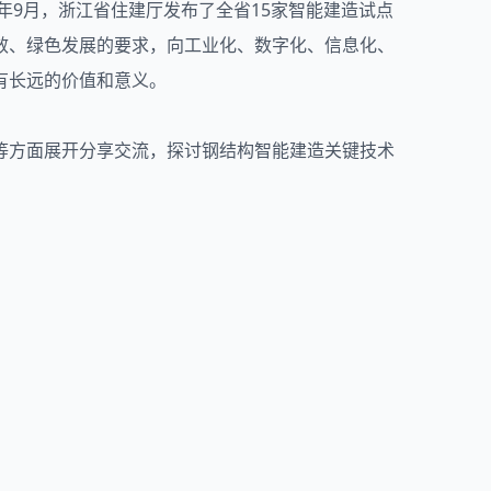
年9月，浙江省住建厅发布了全省15家智能建造试点
效、绿色发展的要求，向工业化、数字化、信息化、
有长远的价值和意义。
等方面展开分享交流，探讨钢结构智能建造关键技术