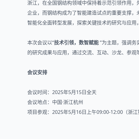
浙江，在全国钢结构领域中保持着示范引领作用，先
企业，而钢结构成为了智能建造试点的重要支撑，
智能化全面转型发展，探索关键技术的研究与应用
本次会议以“
技术引领，数智赋能
”为主题，强调务
的研究成果与应用，通过交流、互动、沙龙、参观
会议安排
会议时间：2025年5月15日全天
会议地点：中国·浙江杭州
项目参观：2025年5月16日上午09:00-12:00