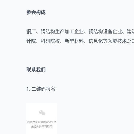
参会构成
钢厂、钢结构生产加工企业、钢结构设备企业、建筑
计院、科研院校、新型材料、信息化等领域技术总
联系我们
1. 二维码报名: