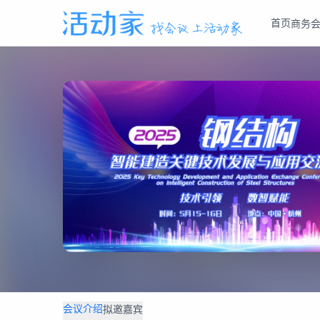
首页
商务
会议介绍
拟邀嘉宾