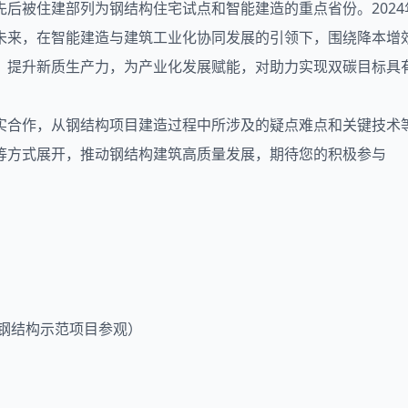
后被住建部列为钢结构住宅试点和智能建造的重点省份。2024
未来，在智能建造与建筑工业化协同发展的引领下，围绕降本增
，提升新质生产力，为产业化发展赋能，对助力实现双碳目标具
实合作，从钢结构项目建造过程中所涉及的疑点难点和关键技术
等方式展开，推动钢结构建筑高质量发展，期待您的积极参与
（浙江钢结构示范项目参观）