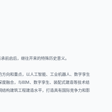
具有承前启后，继往开来的特殊历史意义。
的方向和重点，以人工智能、工业机器人、数字孪生
度融合，与BIM、数字孪生、装配式建造等技术结
钢结构建筑工程建造水平，打造具有国际竞争力和影