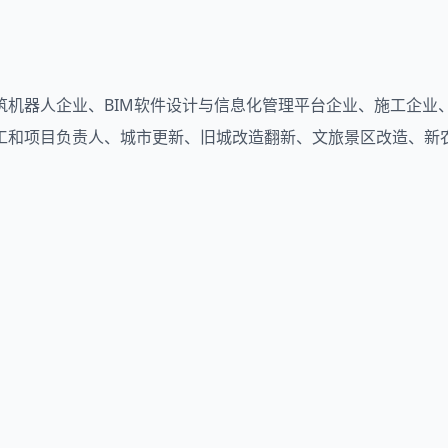
机器人企业、BIM软件设计与信息化管理平台企业、施工企业、
工和项目负责人、城市更新、旧城改造翻新、文旅景区改造、新