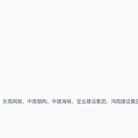
、东南网架、中南钢构、中建海峡、宝业建设集团、鸿翔建设集