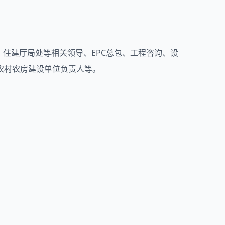
住建厅局处等相关领导、EPC总包、工程咨询、设
农村农房建设单位负责人等。