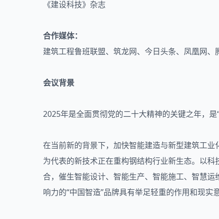
《建设科技》杂志
合作媒体：
建筑工程鲁班联盟、筑龙网、今日头条、凤凰网、
会议背景
2025年是全面贯彻党的二十大精神的关键之年，
在当前新的背景下，加快
智能建造
与新型建筑工业
为代表的新技术正在重构钢结构行业新生态。以科
合，催生智能设计、智能生产、智能施工、智慧运
响力的“中国智造”品牌具有举足轻重的作用和现实