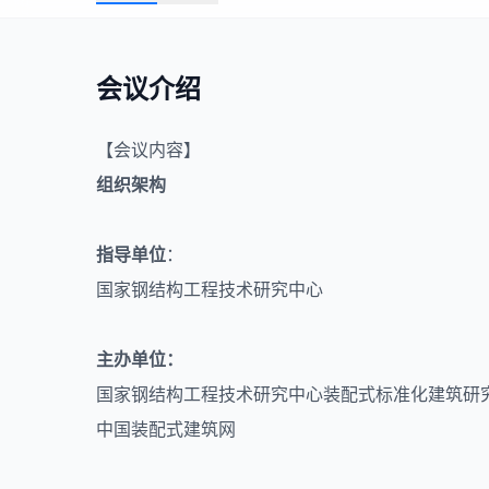
会议介绍
【会议内容】
组织架构
指导单位
：
国家
钢结构
工程技术研究中心
主办单位：
国家钢结构工程技术研究中心装配式标准化建筑研
中国装配式建筑网