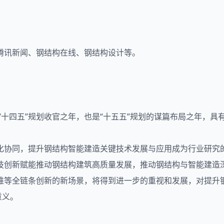
腾讯新闻、钢结构在线、钢结构设计等。
是“十四五”规划收官之年，也是“十五五”规划的谋篇布局之年，
化协同，提升钢结构智能建造关键技术发展与应用成为行业研究
技创新赋能推动钢结构建筑高质量发展，推动钢结构与智能建造深
维等全链条创新的新场景，将得到进一步的重视和发展，对提升
意义。