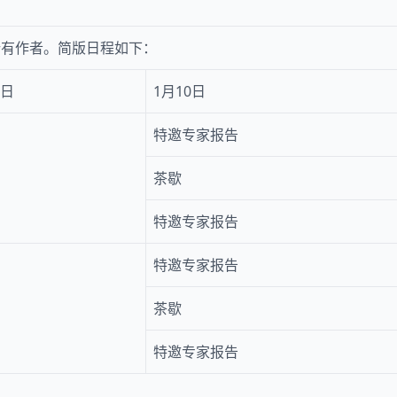
所有作者。简版日程如下：
9日
1月10日
特邀专家报告
茶歇
特邀专家报告
特邀专家报告
茶歇
特邀专家报告