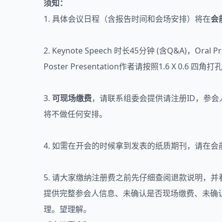
须知：
1. 具体会议日程（含报告时间和会场安排）将在
会
2. Keynote Speech 时长45分钟 (含Q&A)
Poster Presentation作者请按照1.6 X 0
3.
可现场缴费
，请联系组委会提供请注册ID，参
将不做任何安排。
4. 如需在开会的时候拿到发表的纸质期刊，请在
5. 请大家缴纳注册费之前先仔细查阅退款说明，
提供完整参会人信息、未确认是否现场缴费、未确
理。望理解。