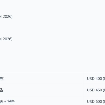
告）
USD 400 (
报告
USD 450 (
表 + 报告
USD 600 (