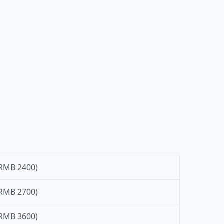
RMB 2400)
RMB 2700)
RMB 3600)