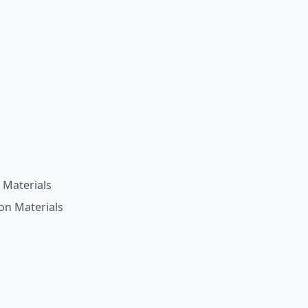
 Materials
on Materials