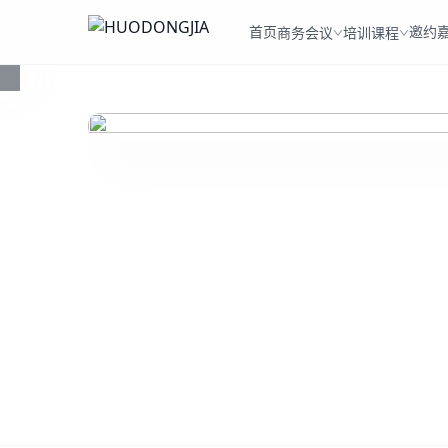
首页
邀约
商务会议
培训课程