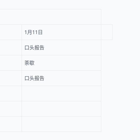
1月11日
口头报告
茶歇
口头报告