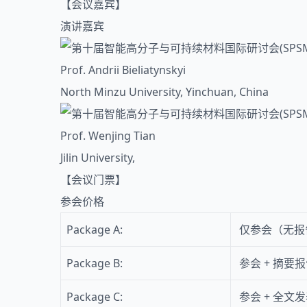
【会议嘉宾】
演讲嘉宾
Prof. Andrii Bieliatynskyi
North Minzu University, Yinchuan, China
Prof. Wenjing Tian
Jilin University,
【会议门票】
参会价格
Package A:
仅参会（无报
Package B:
参会 + 摘要
Package C:
参会 + 全文发