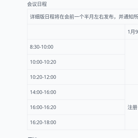
会议日程
详细版日程将在会前一个半月左右发布，并通知
1月
8:30-10:00
10:00-10:20
10:20-12:00
14:00-16:00
16:00-16:20
注册
16:20-18:00