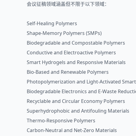
会议征稿领域涵盖但不限于以下领域：
Self-Healing Polymers
Shape-Memory Polymers (SMPs)
Biodegradable and Compostable Polymers
Conductive and Electroactive Polymers
Smart Hydrogels and Responsive Materials
Bio-Based and Renewable Polymers
Photopolymerization and Light-Activated Smart
Biodegradable Electronics and E-Waste Reducti
Recyclable and Circular Economy Polymers
Superhydrophobic and Antifouling Materials
Thermo-Responsive Polymers
Carbon-Neutral and Net-Zero Materials