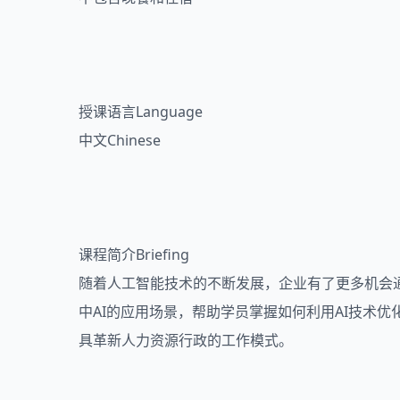
授课语言Language
中文Chinese
课程简介Briefing
随着人工智能技术的不断发展，企业有了更多机会
中AI的应用场景，帮助学员掌握如何利用AI技术
具革新人力资源行政的工作模式。