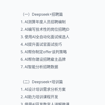
（一）Deepseek+招聘篇
1. AI测算年度人员招聘编制
2. AI编写技术性的岗位招聘JD
3. 使用AI全自动化面试候选人
4. AI提升面试官面试技巧
5. AI帮你制定offer谈判策略
6. AI帮你建设招聘雇主品牌
7. AI智能分析招聘数据
（二）Deepseek+培训篇
1. AI设计培训需求分析方案
2. AI助力培训课程开发
3. 使用AI开发数字人讲解微课