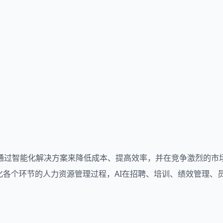
通过智能化解决方案来降低成本、提高效率，并在竞争激烈的市
优化各个环节的人力资源管理过程，AI在招聘、培训、绩效管理、