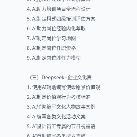
4. AI助力培训项目全流程设计
5. AI制定柯式四级培训评估方案
6. AI助力岗位经验内化萃取
7. AI制定岗位学习地图
8. AI制定岗位任职资格
9. AI制定岗位胜任力模型
（三）Deepseek+企业文化篇
1. 使用AI辅助编写使命愿景价值观
2. AI制定价值观行为考核标准
3. AI辅助编写文化人物故事案例
4. AI编写各类文化活动文案
5. AI设计员工专属的节日祝福语
6. AI自动编写各类型发言稿