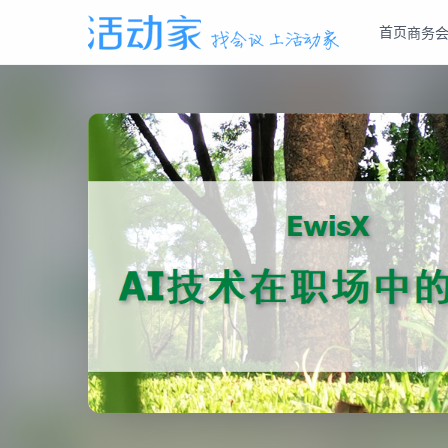
首页
商务