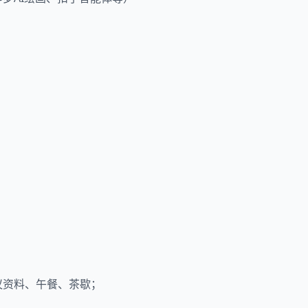
会议资料、午餐、茶歇；