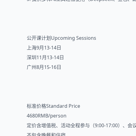
公开课计划Upcoming Sessions
上海9月13-14日
深圳11月13-14日
广州8月15-16日
标准价格Standard Price
4680RMB/person
定价含增值税、活动全程参与（9:00-17:00）、
不包含晚餐和住宿