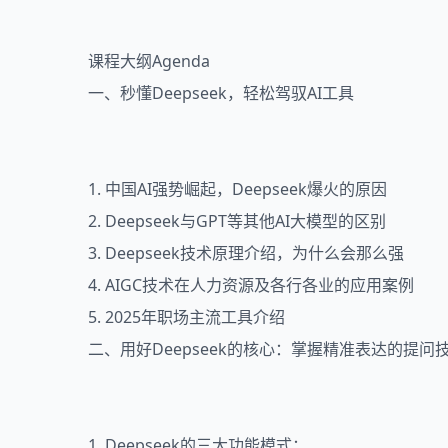
课程大纲Agenda
一、秒懂Deepseek，轻松驾驭AI工具
1. 中国AI强势崛起，Deepseek爆火的原因
2. Deepseek与GPT等其他AI大模型的区别
3. Deepseek技术原理介绍，为什么会那么强
4. AIGC技术在人力资源及各行各业的应用案例
5. 2025年职场主流工具介绍
二、用好Deepseek的核心：掌握精准表达的提问
1. Deepseek的三大功能模式：