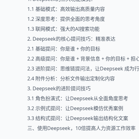
1.1 基础模式：高效输出高质量内容
1.2 深度思考：提供全面的思考角度
1.3 联网模式：强大的AI搜索功能
2. Deepseek的核心提问技巧：精准表达
2.1 基础提问：你是谁 + 你的目标
2.2 高级提问：你是谁 + 背景信息 + 你的目标 + 
2.3 进阶提问：思维链提问法，让Deepseek 成
2.4 附件分析：分析文件输出定制化内容
3. Deepseek的进阶提问技巧
3.1 角色扮演式：让Deepseek从全面角度思考
3.2 示例式提问：让Deepseek模仿优秀案例
3.3 结构式提问：让Deepseek输出结构化文案
三、使用Deepseek，10倍提高人力资源工作效率