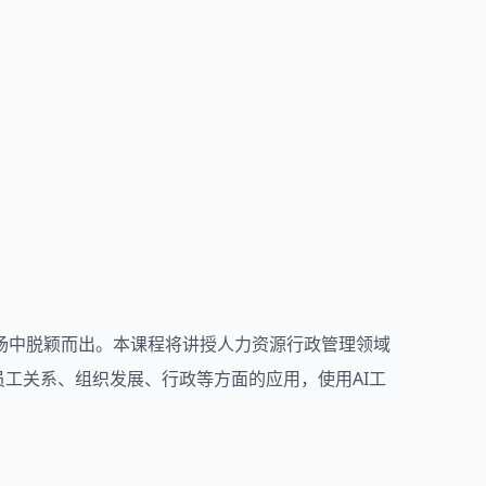
场中脱颖而出。本课程将讲授人力资源行政管理领域
员工关系、组织发展、行政等方面的应用，使用AI工