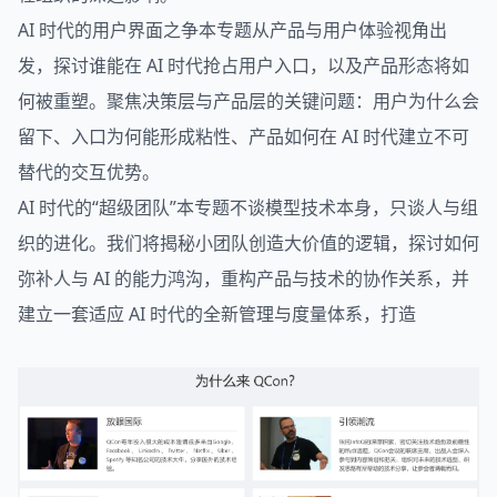
AI 时代的用户界面之争本专题从产品与用户体验视角出
发，探讨谁能在 AI 时代抢占用户入口，以及产品形态将如
何被重塑。聚焦决策层与产品层的关键问题：用户为什么会
留下、入口为何能形成粘性、产品如何在 AI 时代建立不可
替代的交互优势。
AI 时代的“超级团队”本专题不谈模型技术本身，只谈人与组
织的进化。我们将揭秘小团队创造大价值的逻辑，探讨如何
弥补人与 AI 的能力鸿沟，重构产品与技术的协作关系，并
建立一套适应 AI 时代的全新管理与度量体系，打造