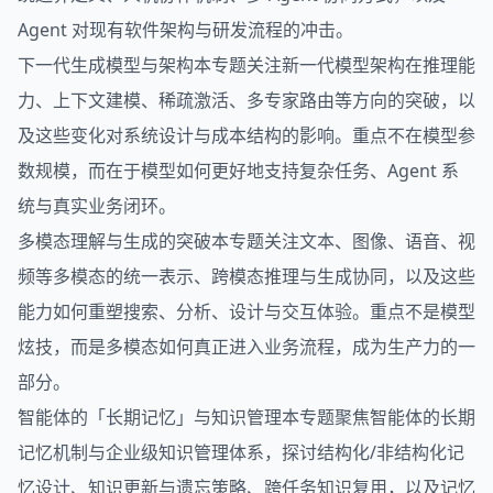
Agent 对现有软件架构与研发流程的冲击。
下一代生成模型与架构本专题关注新一代模型架构在推理能
力、上下文建模、稀疏激活、多专家路由等方向的突破，以
及这些变化对系统设计与成本结构的影响。重点不在模型参
数规模，而在于模型如何更好地支持复杂任务、Agent 系
统与真实业务闭环。
多模态理解与生成的突破本专题关注文本、图像、语音、视
频等多模态的统一表示、跨模态推理与生成协同，以及这些
能力如何重塑搜索、分析、设计与交互体验。重点不是模型
炫技，而是多模态如何真正进入业务流程，成为生产力的一
部分。
智能体的「长期记忆」与知识管理本专题聚焦智能体的长期
记忆机制与企业级知识管理体系，探讨结构化/非结构化记
忆设计、知识更新与遗忘策略、跨任务知识复用，以及记忆