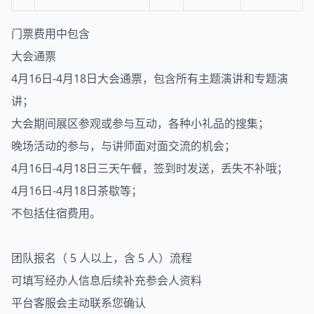
门票费用中包含
大会通票
4月16日-4月18日大会通票，包含所有主题演讲和专题演
讲；
大会期间展区参观或参与互动，各种小礼品的搜集；
晚场活动的参与，与讲师面对面交流的机会；
4月16日-4月18日三天午餐，签到时发送，丢失不补哦；
4月16日-4月18日茶歇等；
不包括住宿费用。
团队报名（ 5 人以上，含 5 人）流程
可填写经办人信息后续补充参会人资料
平台客服会主动联系您确认