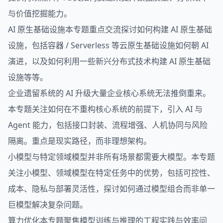
与价值挖掘能力。
AI 原生基础设施本专题重点交流探讨如何构建 AI 原生基础
设施，包括容器 / Serverless 等云原生基础设施如何朝 AI
演进，以及如何利用一些新兴分布式技术构建 AI 原生基础
设施等等。
企业遗留系统的 AI 升级大量企业核心系统无法推倒重来。
本专题关注如何在不重构核心系统的前提下，引入 AI 与
Agent 能力，包括接口封装、流程增强、人机协同与风险
隔离。重点是现实路径，而非理想架构。
小模型与特定领域模型并非所有场景都需要大模型。本专题
关注小模型、领域模型在特定任务中的优势，包括可控性、
成本、隐私与部署灵活性，探讨如何通过模型组合而非单一
巨模型解决复杂问题。
算力优化本专题聚焦模型训练与推理的工程实践与效率问