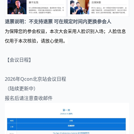
退票说明：不支持退票 可在规定时间内更换参会人
为保障您的参会权益，本次大会采用人脸识别入场；人脸信息
仅用于本次核验，请放心使用。
【会议日程】
2026年Qcon北京站会议日程
（陆续更新中）
报名后请注意查收邮件