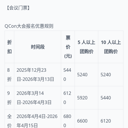
【会议门票】
QCon
大会报名优惠规则
票
折
5 人以上
10 人以上
时间段
价
扣
团购价
团购价
(元)
8
2025年12月23
544
5240
5240
折
日-2026年3月13日
0
9
2026年3月14
612
5920
5440
折
日-2026年4月3日
0
全
2026年4月4日-2026
680
6600
6120
价
年4月15日
0