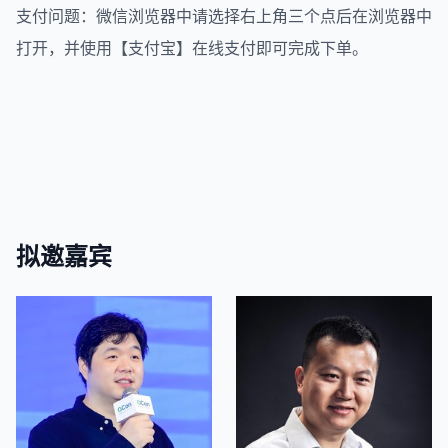
支付问题：微信浏览器中请选择右上角三个点后在浏览器中
打开，并使用【支付宝】在线支付即可完成下单。
拟邀嘉宾